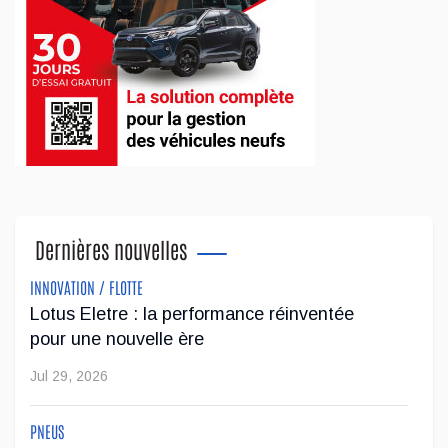
Dernières nouvelles
INNOVATION / FLOTTE
Lotus Eletre : la performance réinventée
pour une nouvelle ère
Jul 29, 2026
PNEUS