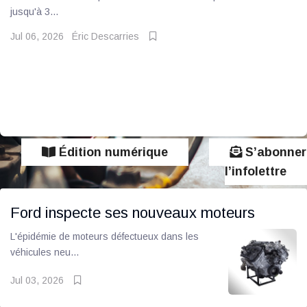
jusqu'à 3...
Jul 06, 2026
Éric Descarries
Édition numérique
S’abonner
l’infolettre
Ford inspecte ses nouveaux moteurs
L'épidémie de moteurs défectueux dans les
véhicules neu...
Jul 03, 2026