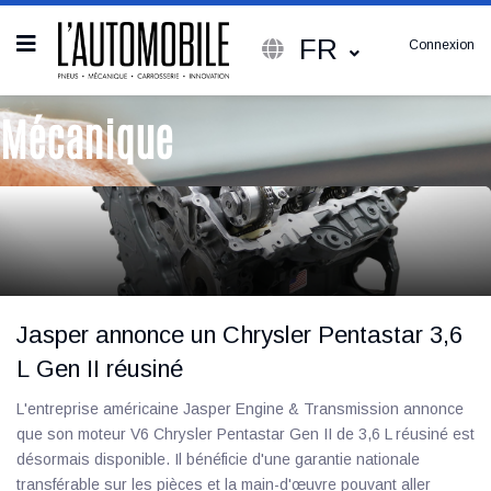
FR
Connexion
Mécanique
Jasper annonce un Chrysler Pentastar 3,6
L Gen II réusiné
L'entreprise américaine Jasper Engine & Transmission annonce
que son moteur V6 Chrysler Pentastar Gen II de 3,6 L réusiné est
désormais disponible. Il bénéficie d'une garantie nationale
transférable sur les pièces et la main-d'œuvre pouvant aller