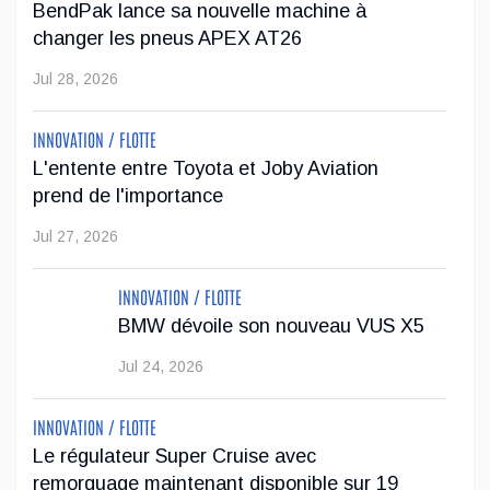
BendPak lance sa nouvelle machine à
changer les pneus APEX AT26
Jul 28, 2026
INNOVATION / FLOTTE
L'entente entre Toyota et Joby Aviation
prend de l'importance
Jul 27, 2026
INNOVATION / FLOTTE
BMW dévoile son nouveau VUS X5
Jul 24, 2026
INNOVATION / FLOTTE
Le régulateur Super Cruise avec
remorquage maintenant disponible sur 19