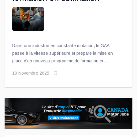
Dans une industrie en constante mutation, le GAA
passe à la vitesse supérieure et prépare la mise en
place d’un nouveau programme de formation en
estimation, un levier essentiel pour faire évoluer et
19 Novembre 2025
développer les compétences des professionnels en
estimation des dommages automobiles.