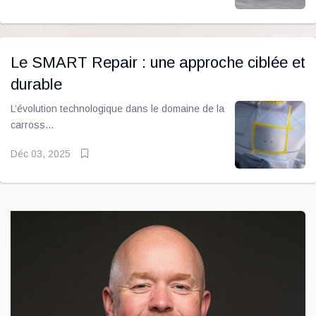
Le SMART Repair : une approche ciblée et
durable
L’évolution technologique dans le domaine de la
carross...
Déc 03, 2025