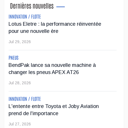
Dernières nouvelles
INNOVATION / FLOTTE
Lotus Eletre : la performance réinventée
pour une nouvelle ère
Jul 29, 2026
PNEUS
BendPak lance sa nouvelle machine à
changer les pneus APEX AT26
Jul 28, 2026
INNOVATION / FLOTTE
L'entente entre Toyota et Joby Aviation
prend de l'importance
Jul 27, 2026