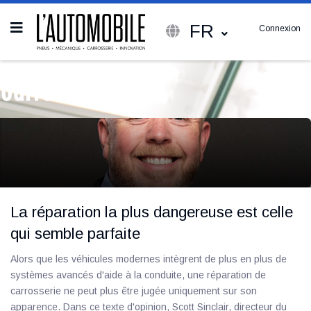
FR
Connexion
Carrosserie
La réparation la plus dangereuse est celle
qui semble parfaite
Alors que les véhicules modernes intègrent de plus en plus de
systèmes avancés d'aide à la conduite, une réparation de
carrosserie ne peut plus être jugée uniquement sur son
apparence. Dans ce texte d'opinion, Scott Sinclair, directeur du