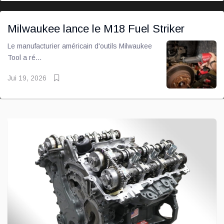
Milwaukee lance le M18 Fuel Striker
Le manufacturier américain d'outils Milwaukee
Tool a ré...
Jui 19, 2026