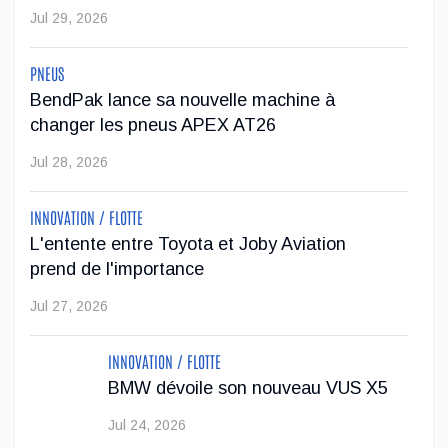
Jul 29, 2026
PNEUS
BendPak lance sa nouvelle machine à
changer les pneus APEX AT26
Jul 28, 2026
INNOVATION / FLOTTE
L'entente entre Toyota et Joby Aviation
prend de l'importance
Jul 27, 2026
INNOVATION / FLOTTE
BMW dévoile son nouveau VUS X5
Jul 24, 2026