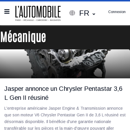
FR
Connexion
Mécanique
Jasper annonce un Chrysler Pentastar 3,6
L Gen II réusiné
L'entreprise américaine Jasper Engine & Transmission annonce
que son moteur V6 Chrysler Pentastar Gen II de 3,6 L réusiné est
désormais disponible. Il bénéficie d'une garantie nationale
transférable sur les pièces et la main-d'œuvre pouvant aller