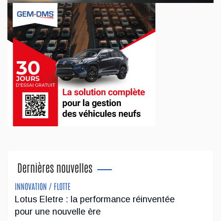
Dernières nouvelles
INNOVATION / FLOTTE
Lotus Eletre : la performance réinventée
pour une nouvelle ère