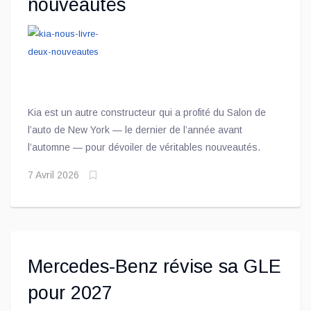
nouveautés
Kia est un autre constructeur qui a profité du Salon de
l’auto de New York — le dernier de l’année avant
l’automne — pour dévoiler de véritables nouveautés.
7 Avril 2026
Mercedes-Benz révise sa GLE
pour 2027