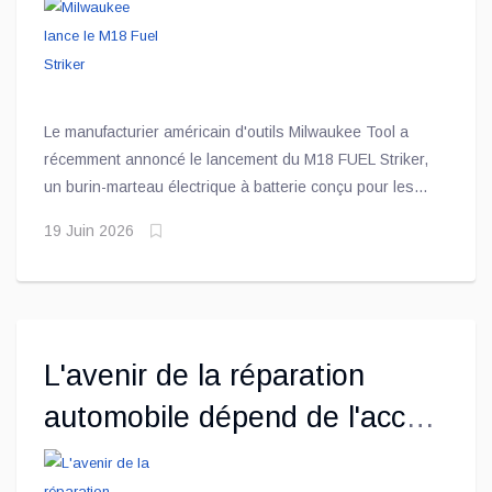
Le manufacturier américain d'outils Milwaukee Tool a
récemment annoncé le lancement du M18 FUEL Striker,
un burin-marteau électrique à batterie conçu pour les
professionnels.
19 Juin 2026
L'avenir de la réparation
automobile dépend de l'accès
aux données