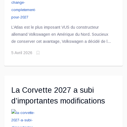
L’Atlas est le plus imposant VUS du constructeur
allemand Volkswagen en Amérique du Nord. Soucieux
de conserver cet avantage, Volkswagen a décidé de le
revoir en profondeur pour ce marché
5 Avril 2026
La Corvette 2027 a subi
d’importantes modifications