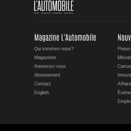
Magazine L'Automobile
Nouv
Qui sommes-nous?
Pneus
Magazines
Mécan
Annoncez-vous
Carros
Abonnement
Innova
Contact
Affair
English
Événe
Emplo