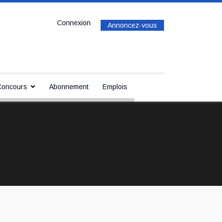
Connexion
Annoncez-vous
Concours
Abonnement
Emplois