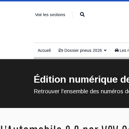
Voir les sections
Accueil
Dossier pneus 2026
Les n
Édition numérique d
Retrouver l'ensemble des numéros dé