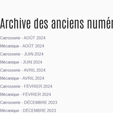
Archive des anciens numé
Carrosserie - AOÛT 2024
Mécanique - AOÛT 2024
Carrosserie - JUIN 2024
Mécanique - JUIN 2024
Carrosserie - AVRIL 2024
Mécanique - AVRIL 2024
Carrosserie - FÉVRIER 2024
Mécanique - FÉVRIER 2024
Carrosserie - DÉCEMBRE 2023
Mécanique - DÉCEMBRE 2023