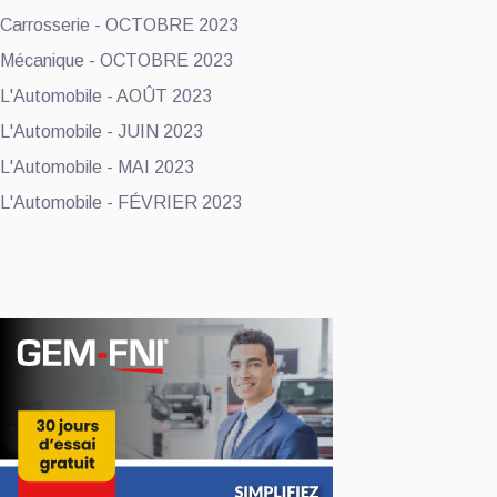
Carrosserie - OCTOBRE 2023
Mécanique - OCTOBRE 2023
L'Automobile - AOÛT 2023
L'Automobile - JUIN 2023
L'Automobile - MAI 2023
L'Automobile - FÉVRIER 2023