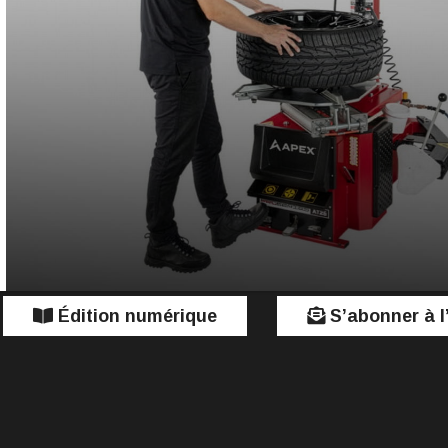
Édition numérique
S’abonner à l’