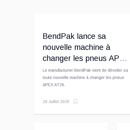
BendPak lance sa
nouvelle machine à
changer les pneus APEX
AT26
Le manufacturier BendPak vient de dévoiler sa
toute nouvelle machine à changer les pneus
APEX AT26.
28 Juillet 2026