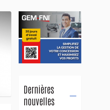
Dernières
nouvelles