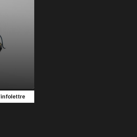
infolettre