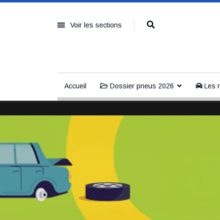
Voir les sections
Accueil
Dossier pneus 2026
Les n