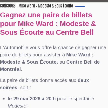
CONCOURS | Mike Ward : Modeste & Sous Écoute
Gagnez une paire de billets
pour Mike Ward : Modeste &
Sous Écoute au Centre Bell
L'Automobile vous offre la chance de gagner une
paire de billets pour assister à
Mike Ward :
Modeste & Sous Écoute
, au
Centre Bell de
Montréal
.
La paire de billets donne accès aux
deux
soirées
, soit :
le 29 mai 2026 à 20 h
pour le spectacle
Modeste
;