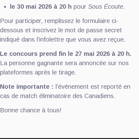
le 30 mai 2026 à 20 h
pour
Sous Écoute
.
Pour participer, remplissez le formulaire ci-
dessous et inscrivez le mot de passe secret
indiqué dans l'infolettre que vous avez reçue.
Le concours prend fin le 27 mai 2026 à 20 h.
La personne gagnante sera annoncée sur nos
plateformes après le tirage.
Note importante :
l'événement est reporté en
cas de match éliminatoire des Canadiens.
Bonne chance à tous!