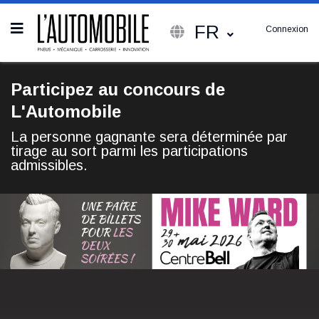
FR
Connexion
Participez au concours de
L'Automobile
La personne gagnante sera déterminée par
tirage au sort parmi les participations
admissibles.