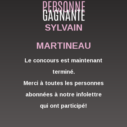
PERSONNE
GAGNANTE
SYLVAIN
MARTINEAU
Le concours est maintenant
terminé.
Merci à toutes les personnes
abonnées à notre infolettre
qui ont participé!