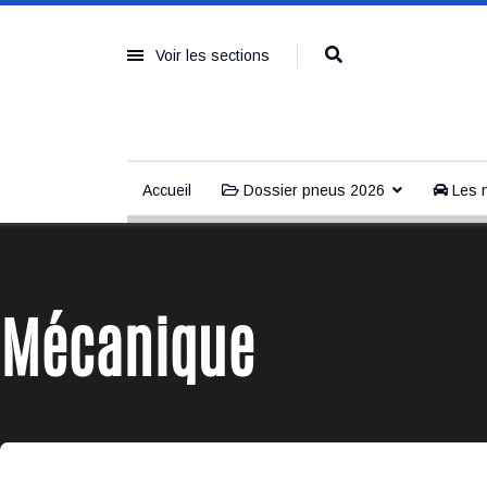
Voir les sections
Accueil
Dossier pneus 2026
Les n
Mécanique