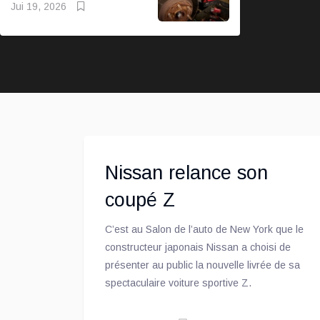
Jui 19, 2026
Nissan relance son
coupé Z
C’est au Salon de l’auto de New York que le
constructeur japonais Nissan a choisi de
présenter au public la nouvelle livrée de sa
spectaculaire voiture sportive Z.