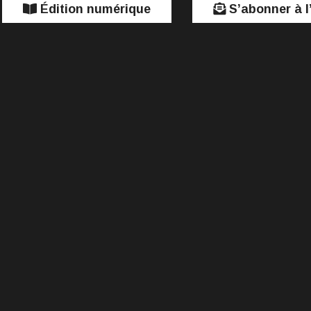
Édition numérique
S’abonner à l’