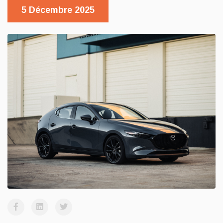
5 Décembre 2025