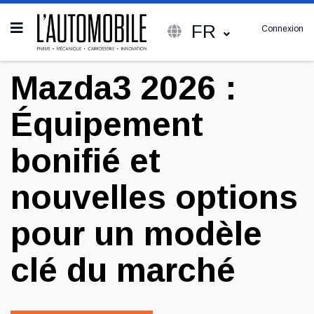
FR
Connexion
Mazda3 2026 :
Équipement
bonifié et
nouvelles options
pour un modèle
clé du marché