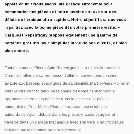
appels en un ! Nous avons une grande autonomie pour
commander nos pièces et notre service est axé sur des
délais de livraison ultra-rapides. Notre objectif est que vous
repartiez avec la bonne pièce dès votre première visite. »
Carquest Repentigny propose également une gamme de
services gratuits pour simplifier la vie de ses clients, et bien
plus encore.
Tout récemment, Pièces Auto Repentigny Inc. a rejoint la bannière
Carquest, affirmant sa promesse d’offrir un service personnalisé,
adapté aux besoins spécifiques de sa clientèle. Martin-Pierre Poirier et
Marc-André Vachet, deux passionnés du domaine automobile,
apportent une vaste expérience dans le secteur des pièces
automobiles. Pour Martin-Pierre, le parcours est celui d’un
autodidacte. Ayant débuté dans les pièces d’autos usagées et
travaillé dans un garage mécanique avec son frère, il nourrit depuis
toujours une fascination pour la mécanique.