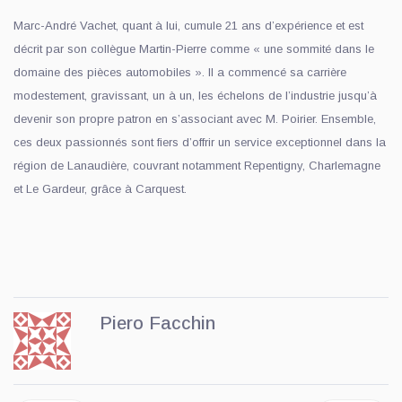
Marc-André Vachet, quant à lui, cumule 21 ans d’expérience et est
décrit par son collègue Martin-Pierre comme « une sommité dans le
domaine des pièces automobiles ». Il a commencé sa carrière
modestement, gravissant, un à un, les échelons de l’industrie jusqu’à
devenir son propre patron en s’associant avec M. Poirier. Ensemble,
ces deux passionnés sont fiers d’offrir un service exceptionnel dans la
région de Lanaudière, couvrant notamment Repentigny, Charlemagne
et Le Gardeur, grâce à Carquest.
Piero Facchin