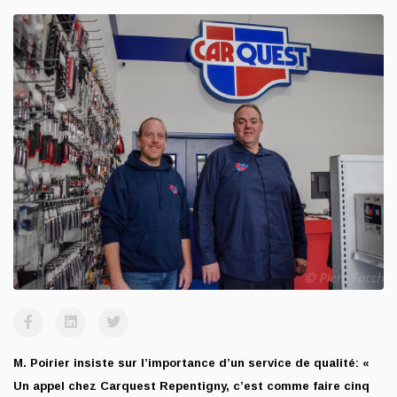
M. Poirier insiste sur l’importance d’un service de qualité: «
Un appel chez Carquest Repentigny, c’est comme faire cinq