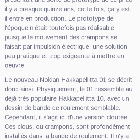
il y a presque quinze ans, cette fois, ça y est,
il entre en production. Le prototype de
l'époque n'était toutefois pas réalisable,
puisque le mouvement des crampons se
faisait par impulsion électrique, une solution
peu pratique et trop exigeante à mettre en
oeuvre.
Le nouveau Nokian Hakkapeliitta 01 se décrit
donc ainsi. Physiquement, le 01 ressemble au
déjà très populaire Hakkapeliitta 10, avec un
dessin de bande de roulement semblable.
Cependant, il s'agit ici d'une version cloutée.
Ces clous, ou crampons, sont profondément
installés dans la bande de roulement. Il n'y a