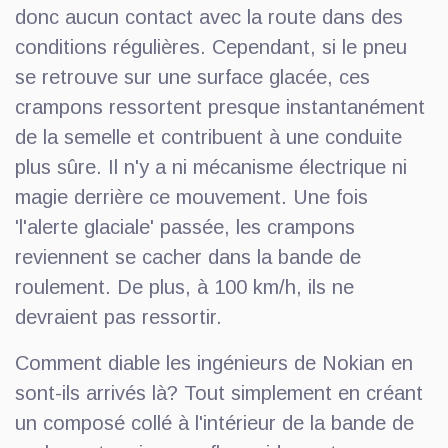
donc aucun contact avec la route dans des
conditions régulières. Cependant, si le pneu
se retrouve sur une surface glacée, ces
crampons ressortent presque instantanément
de la semelle et contribuent à une conduite
plus sûre. Il n'y a ni mécanisme électrique ni
magie derrière ce mouvement. Une fois
'l'alerte glaciale' passée, les crampons
reviennent se cacher dans la bande de
roulement. De plus, à 100 km/h, ils ne
devraient pas ressortir.
Comment diable les ingénieurs de Nokian en
sont-ils arrivés là? Tout simplement en créant
un composé collé à l'intérieur de la bande de