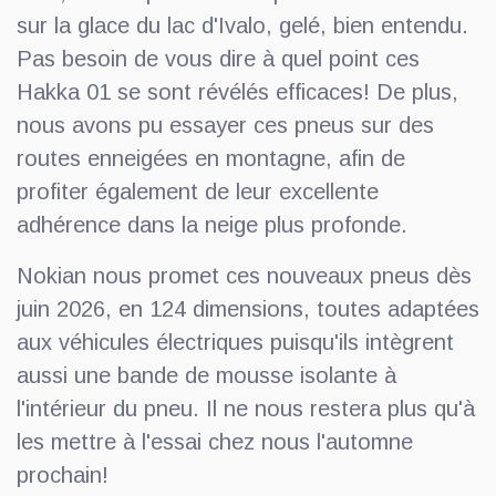
sur la glace du lac d'Ivalo, gelé, bien entendu.
Pas besoin de vous dire à quel point ces
Hakka 01 se sont révélés efficaces! De plus,
nous avons pu essayer ces pneus sur des
routes enneigées en montagne, afin de
profiter également de leur excellente
adhérence dans la neige plus profonde.
Nokian nous promet ces nouveaux pneus dès
juin 2026, en 124 dimensions, toutes adaptées
aux véhicules électriques puisqu'ils intègrent
aussi une bande de mousse isolante à
l'intérieur du pneu. Il ne nous restera plus qu'à
les mettre à l'essai chez nous l'automne
prochain!