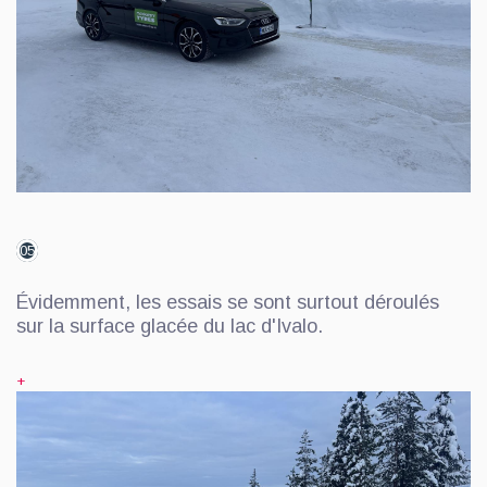
05
Évidemment, les essais se sont surtout déroulés
sur la surface glacée du lac d'Ivalo.
+