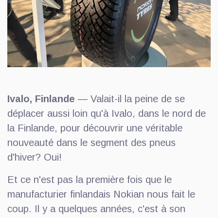
Ivalo, Finlande
— Valait-il la peine de se
déplacer aussi loin qu'à Ivalo, dans le nord de
la Finlande, pour découvrir une véritable
nouveauté dans le segment des pneus
d'hiver? Oui!
Et ce n'est pas la première fois que le
manufacturier finlandais Nokian nous fait le
coup. Il y a quelques années, c'est à son