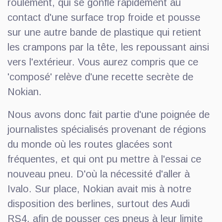
roulement, qui se gonfle rapidement au
contact d'une surface trop froide et pousse
sur une autre bande de plastique qui retient
les crampons par la tête, les repoussant ainsi
vers l'extérieur. Vous aurez compris que ce
'composé' relève d'une recette secrète de
Nokian.
Nous avons donc fait partie d'une poignée de
journalistes spécialisés provenant de régions
du monde où les routes glacées sont
fréquentes, et qui ont pu mettre à l'essai ce
nouveau pneu. D'où la nécessité d'aller à
Ivalo. Sur place, Nokian avait mis à notre
disposition des berlines, surtout des Audi
RS4, afin de pousser ces pneus à leur limite