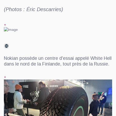
(Photos : Éric Descarries)
+
01
Nokian possède un centre d'essai appelé White Hell
dans le nord de la Finlande, tout près de la Russie.
+