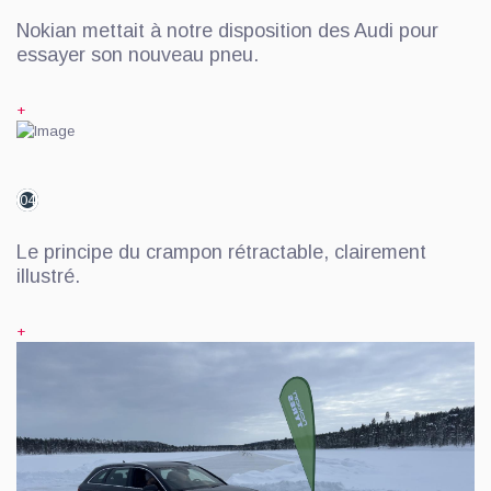
Nokian mettait à notre disposition des Audi pour
essayer son nouveau pneu.
+
04
Le principe du crampon rétractable, clairement
illustré.
+