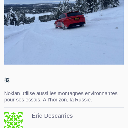
06
Nokian utilise aussi les montagnes environnantes
pour ses essais. À l'horizon, la Russie.
Éric Descarries