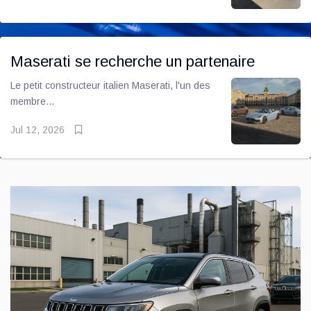
Maserati se recherche un partenaire
Le petit constructeur italien Maserati, l'un des
membre...
Jul 12, 2026