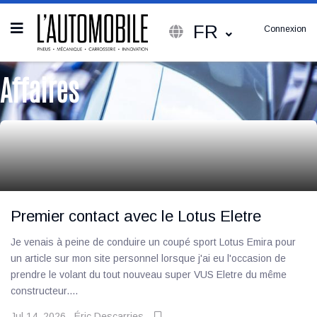
FR
Connexion
Affaires
Premier contact avec le Lotus Eletre
Je venais à peine de conduire un coupé sport Lotus Emira pour
un article sur mon site personnel lorsque j'ai eu l'occasion de
prendre le volant du tout nouveau super VUS Eletre du même
constructeur....
Jul 14, 2026
Éric Descarries