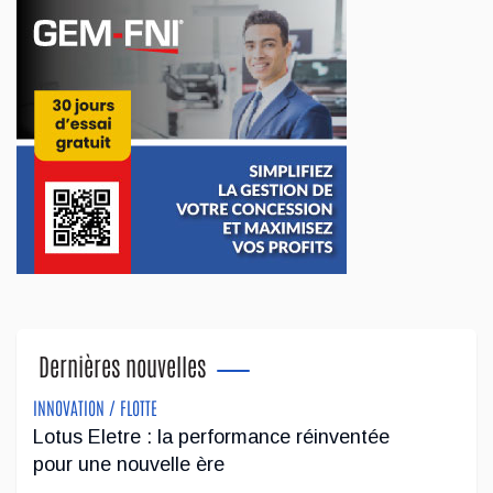
Dernières nouvelles
INNOVATION / FLOTTE
Lotus Eletre : la performance réinventée
pour une nouvelle ère