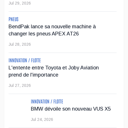
Jul 29, 2026
PNEUS
BendPak lance sa nouvelle machine à
changer les pneus APEX AT26
Jul 28, 2026
INNOVATION / FLOTTE
L'entente entre Toyota et Joby Aviation
prend de l'importance
Jul 27, 2026
INNOVATION / FLOTTE
BMW dévoile son nouveau VUS X5
Jul 24, 2026