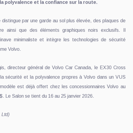
la polyvalence et la confiance sur la route.
distingue par une garde au sol plus élevée, des plaques de
ère ainsi que des éléments graphiques noirs exclusifs. Il
inave minimaliste et intègre les technologies de sécurité
mme Volvo.
gis, directeur général de Volvo Car Canada, le EX30 Cross
, la sécurité et la polyvalence propres à Volvo dans un VUS
modèle est déjà offert chez les concessionnaires Volvo au
$. Le Salon se tient du 16 au 25 janvier 2026.
 Ltd)