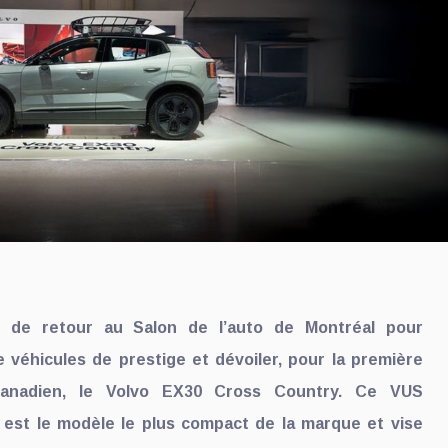
 de retour au Salon de l’auto de Montréal pour
véhicules de prestige et dévoiler, pour la première
canadien, le Volvo EX30 Cross Country. Ce VUS
 est le modèle le plus compact de la marque et vise