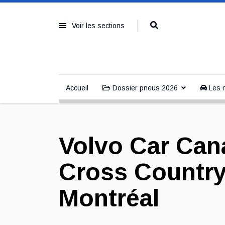
Voir les sections
Accueil
Dossier pneus 2026
Les n
Volvo Car Can
Cross Country 
Montréal