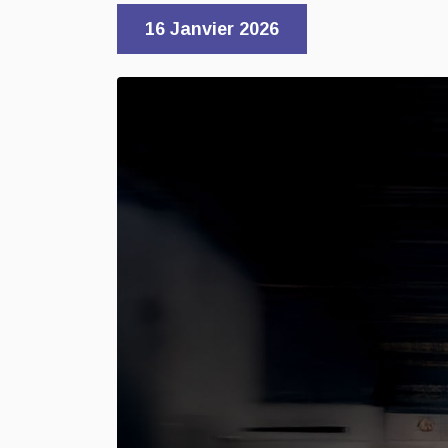
16 Janvier 2026