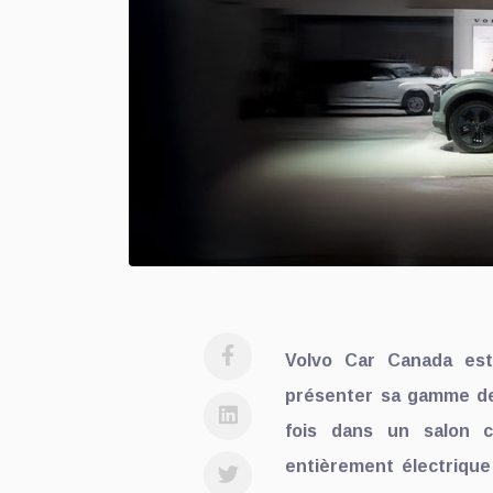
Volvo Car Canada est
présenter sa gamme de 
fois dans un salon 
entièrement électrique