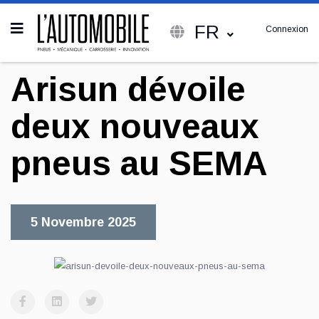
FR
Connexion
Arisun dévoile
deux nouveaux
pneus au SEMA
5 Novembre 2025