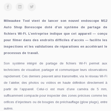
Milwaukee Tool vient de lancer son nouvel endoscope M12
Auto Shop Borescope doté d’un système de partage de
fichiers Wi-Fi. L’entreprise indique que cet appareil — conçu
pour filmer dans des endroits difficiles d’accès — facilite les
inspections et les validations de réparations en accélérant le
processus de travail.
Son système intégré de partage de fichiers Wi-Fi permet aux
techniciens de visualiser, partager et communiquer leurs observations
rapidement. Ces derniers peuvent ainsi transmettre, via le réseau Wi-Fi
de l’atelier, des photos ou vidéos en haute définition directement à
partir de l’appareil. Celui-ci est muni d’une caméra de 5 mm,
suffisamment compacte pour inspecter des zones précises comme les
orifices d’injecteurs ou de bougies de préchauffage (glow plugs), entre
autres.