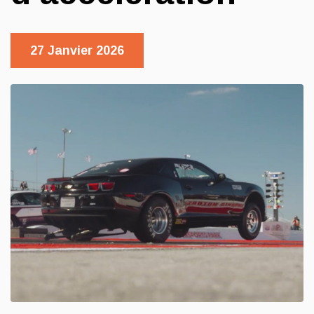
27 Janvier 2026