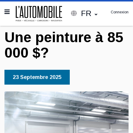
FR
Connexion
Une peinture à 85
000 $?
23 Septembre 2025