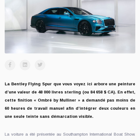
La Bentley Flying Spur que vous voyez ici arbore une peinture
d’une valeur de 48 000 livres sterling (ou 84 658 $ CA). En effet,
cette finition « Ombré by Mulliner » a demandé pas moins de
60 heures de travail manuel afin d’intégrer deux couleurs en
une seule teinte sans démarcation visible.
La voiture a été présentée au Southampton International Boat Show.