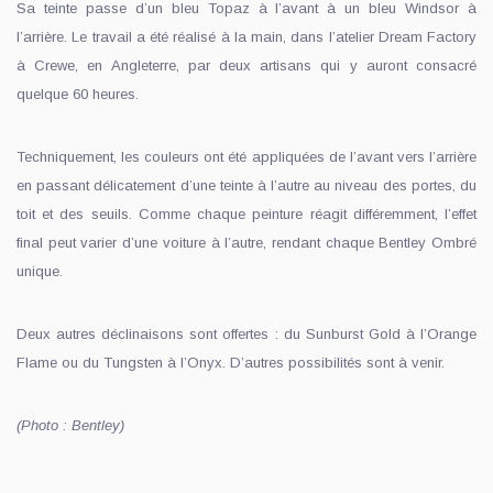
Sa teinte passe d’un bleu Topaz à l’avant à un bleu Windsor à
l’arrière. Le travail a été réalisé à la main, dans l’atelier Dream Factory
à Crewe, en Angleterre, par deux artisans qui y auront consacré
quelque 60 heures.
Techniquement, les couleurs ont été appliquées de l’avant vers l’arrière
en passant délicatement d’une teinte à l’autre au niveau des portes, du
toit et des seuils. Comme chaque peinture réagit différemment, l’effet
final peut varier d’une voiture à l’autre, rendant chaque Bentley Ombré
unique.
Deux autres déclinaisons sont offertes : du Sunburst Gold à l’Orange
Flame ou du Tungsten à l’Onyx. D’autres possibilités sont à venir.
(Photo : Bentley)