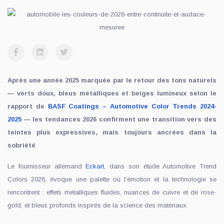
Après une année 2025 marquée par le retour des tons naturels
— verts doux, bleus métalliques et beiges lumineux selon le
rapport de
BASF Coatings – Automotive Color Trends 2024-
2025
— les tendances 2026 confirment une transition vers des
teintes plus expressives, mais toujours ancrées dans la
sobriété
Le fournisseur allemand
Eckart
, dans son étude Automotive Trend
Colors 2026, évoque une palette où l’émotion et la technologie se
rencontrent : effets métalliques fluides, nuances de cuivre et de rose-
gold, et bleus profonds inspirés de la science des matériaux.