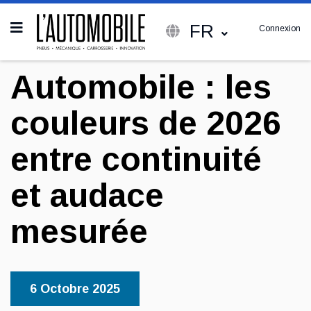
FR
Connexion
Automobile : les
couleurs de 2026
entre continuité
et audace
mesurée
6 Octobre 2025