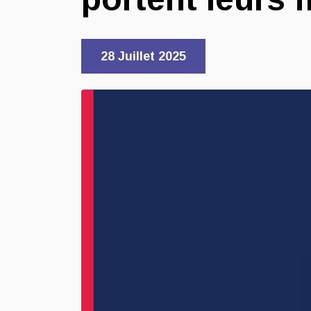
28 Juillet 2025