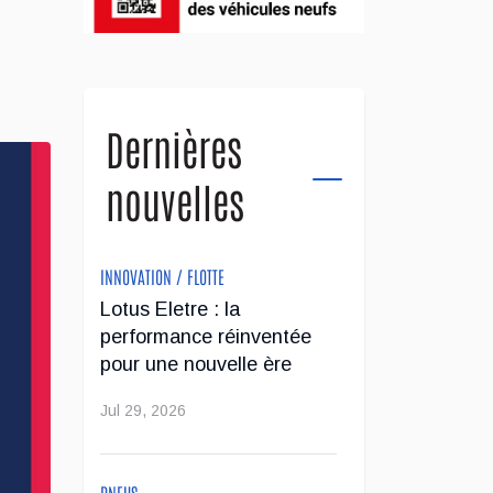
Dernières
nouvelles
INNOVATION / FLOTTE
Lotus Eletre : la
performance réinventée
pour une nouvelle ère
Jul 29, 2026
PNEUS