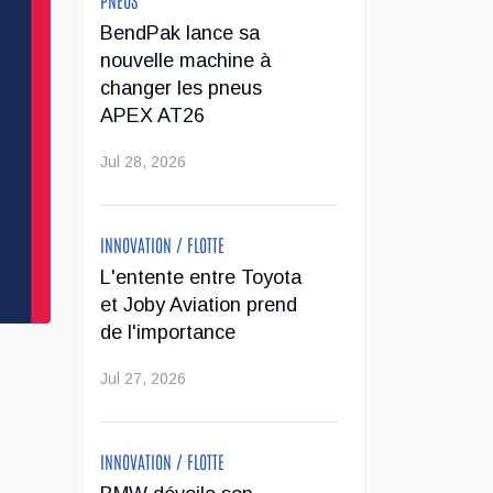
BendPak lance sa
nouvelle machine à
changer les pneus
APEX AT26
Jul 28, 2026
INNOVATION / FLOTTE
L'entente entre Toyota
et Joby Aviation prend
de l'importance
Jul 27, 2026
INNOVATION / FLOTTE