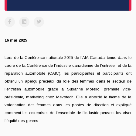
16 mai 2025
Lors de la Conférence nationale 2025 de l’AIA Canada, tenue dans le
cadre de la Conférence de l’industrie canadienne de l’entretien et de la
réparation automobile (CAIC), les participantes et participants ont
obtenu un aperçu précieux du rôle des femmes dans le secteur de
l’entretien automobile grâce à Susanne Morello, première vice-
présidente, marketing chez Mevotech. Elle a abordé le thème de la
valorisation des femmes dans les postes de direction et expliqué
comment les entreprises de l’ensemble de l’industrie peuvent favoriser
l’équité des genres.