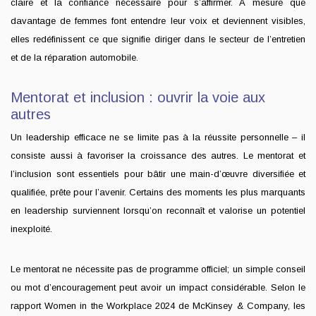
claire et la confiance nécessaire pour s’affirmer. À mesure que
davantage de femmes font entendre leur voix et deviennent visibles,
elles redéfinissent ce que signifie diriger dans le secteur de l’entretien
et de la réparation automobile.
Mentorat et inclusion : ouvrir la voie aux
autres
Un leadership efficace ne se limite pas à la réussite personnelle – il
consiste aussi à favoriser la croissance des autres. Le mentorat et
l’inclusion sont essentiels pour bâtir une main-d’œuvre diversifiée et
qualifiée, prête pour l’avenir. Certains des moments les plus marquants
en leadership surviennent lorsqu’on reconnaît et valorise un potentiel
inexploité.
Le mentorat ne nécessite pas de programme officiel; un simple conseil
ou mot d’encouragement peut avoir un impact considérable. Selon le
rapport Women in the Workplace 2024 de McKinsey & Company, les