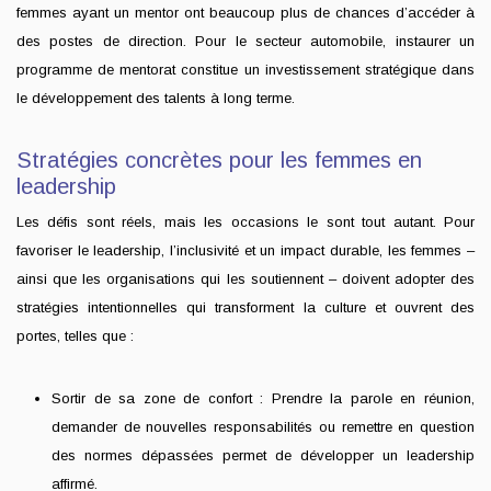
femmes ayant un mentor ont beaucoup plus de chances d’accéder à
des postes de direction. Pour le secteur automobile, instaurer un
programme de mentorat constitue un investissement stratégique dans
le développement des talents à long terme.
Stratégies concrètes pour les femmes en
leadership
Les défis sont réels, mais les occasions le sont tout autant. Pour
favoriser le leadership, l’inclusivité et un impact durable, les femmes –
ainsi que les organisations qui les soutiennent – doivent adopter des
stratégies intentionnelles qui transforment la culture et ouvrent des
portes, telles que :
Sortir de sa zone de confort : Prendre la parole en réunion,
demander de nouvelles responsabilités ou remettre en question
des normes dépassées permet de développer un leadership
affirmé.