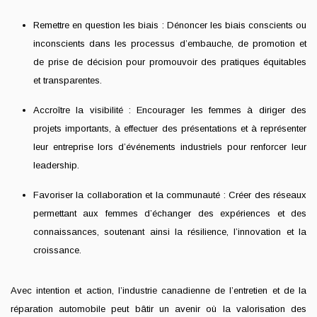
Remettre en question les biais : Dénoncer les biais conscients ou
inconscients dans les processus d’embauche, de promotion et
de prise de décision pour promouvoir des pratiques équitables
et transparentes.
Accroître la visibilité : Encourager les femmes à diriger des
projets importants, à effectuer des présentations et à représenter
leur entreprise lors d’événements industriels pour renforcer leur
leadership.
Favoriser la collaboration et la communauté : Créer des réseaux
permettant aux femmes d’échanger des expériences et des
connaissances, soutenant ainsi la résilience, l’innovation et la
croissance.
Avec intention et action, l’industrie canadienne de l’entretien et de la
réparation automobile peut bâtir un avenir où la valorisation des