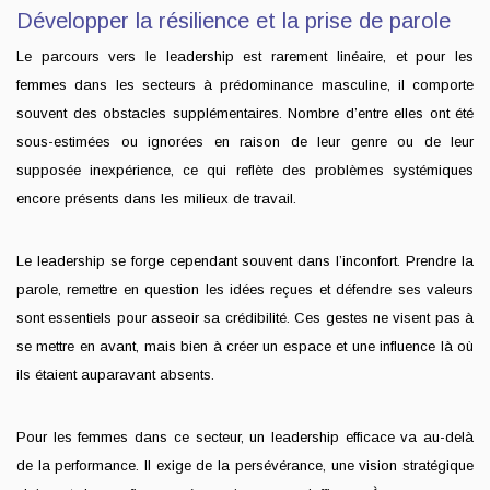
Développer la résilience et la prise de parole
Le parcours vers le leadership est rarement linéaire, et pour les
femmes dans les secteurs à prédominance masculine, il comporte
souvent des obstacles supplémentaires. Nombre d’entre elles ont été
sous-estimées ou ignorées en raison de leur genre ou de leur
supposée inexpérience, ce qui reflète des problèmes systémiques
encore présents dans les milieux de travail.
Le leadership se forge cependant souvent dans l’inconfort. Prendre la
parole, remettre en question les idées reçues et défendre ses valeurs
sont essentiels pour asseoir sa crédibilité. Ces gestes ne visent pas à
se mettre en avant, mais bien à créer un espace et une influence là où
ils étaient auparavant absents.
Pour les femmes dans ce secteur, un leadership efficace va au-delà
de la performance. Il exige de la persévérance, une vision stratégique