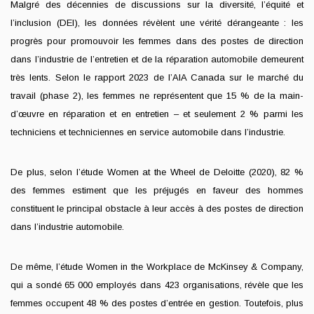
Malgré des décennies de discussions sur la diversité, l’équité et
l’inclusion (DEI), les données révèlent une vérité dérangeante : les
progrès pour promouvoir les femmes dans des postes de direction
dans l’industrie de l’entretien et de la réparation automobile demeurent
très lents. Selon le rapport 2023 de l’AIA Canada sur le marché du
travail (phase 2), les femmes ne représentent que 15 % de la main-
d’œuvre en réparation et en entretien – et seulement 2 % parmi les
techniciens et techniciennes en service automobile dans l’industrie.
De plus, selon l’étude Women at the Wheel de Deloitte (2020), 82 %
des femmes estiment que les préjugés en faveur des hommes
constituent le principal obstacle à leur accès à des postes de direction
dans l’industrie automobile.
De même, l’étude Women in the Workplace de McKinsey & Company,
qui a sondé 65 000 employés dans 423 organisations, révèle que les
femmes occupent 48 % des postes d’entrée en gestion. Toutefois, plus