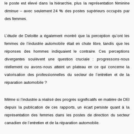
le poste est élevé dans la hiérarchie, plus la représentation féminine
diminue – avec seulement 24 % des postes supérieurs occupés par
des femmes.
L’étude de Deloitte a également montré que la perception qu’ont les
femmes de l’industrie automobile était en chute libre, tandis que les
réponses des hommes indiquaient le contraire. Ces perceptions
divergentes soulèvent une question cruciale : progressons-nous
réellement ou avons-nous atteint un plateau en ce qui concerne la
valorisation des professionnelles du secteur de l’entretien et de la
réparation automobile ?
Même si l’industrie a réalisé des progrès significatifs en matière de DEI
depuis la publication de ces rapports, un écart persiste quant à la
représentation des femmes dans les postes de direction du secteur
canadien de l’entretien et de la réparation automobile.