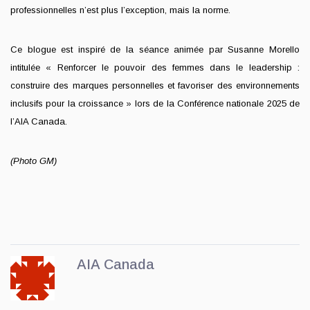
professionnelles n’est plus l’exception, mais la norme.
Ce blogue est inspiré de la séance animée par Susanne Morello
intitulée « Renforcer le pouvoir des femmes dans le leadership :
construire des marques personnelles et favoriser des environnements
inclusifs pour la croissance » lors de la Conférence nationale 2025 de
l’AIA Canada.
(Photo GM)
AIA Canada