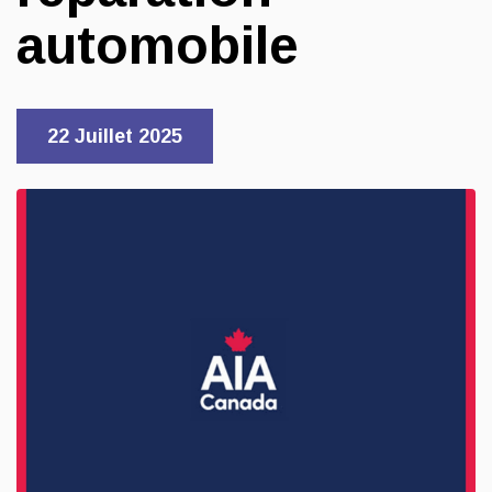
automobile
22 Juillet 2025