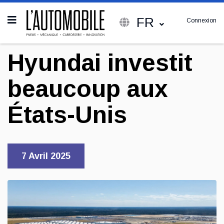
FR
Connexion
Hyundai investit
beaucoup aux
États-Unis
7 Avril 2025