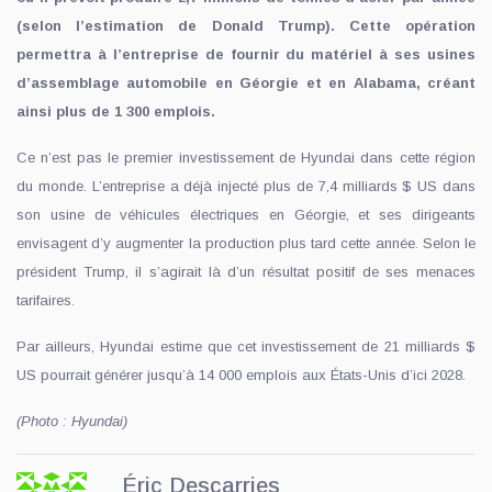
(selon l’estimation de Donald Trump). Cette opération
permettra à l’entreprise de fournir du matériel à ses usines
d’assemblage automobile en Géorgie et en Alabama, créant
ainsi plus de 1 300 emplois.
Ce n’est pas le premier investissement de Hyundai dans cette région
du monde. L’entreprise a déjà injecté plus de 7,4 milliards $ US dans
son usine de véhicules électriques en Géorgie, et ses dirigeants
envisagent d’y augmenter la production plus tard cette année. Selon le
président Trump, il s’agirait là d’un résultat positif de ses menaces
tarifaires.
Par ailleurs, Hyundai estime que cet investissement de 21 milliards $
US pourrait générer jusqu’à 14 000 emplois aux États-Unis d’ici 2028.
(Photo : Hyundai)
Éric Descarries