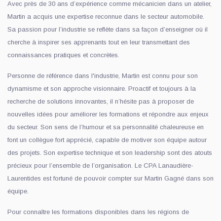
Avec près de 30 ans d’expérience comme mécanicien dans un atelier,
Martin a acquis une expertise reconnue dans le secteur automobile.
Sa passion pour l’industrie se reflète dans sa façon d’enseigner où il
cherche à inspirer ses apprenants tout en leur transmettant des
connaissances pratiques et concrètes.
Personne de référence dans l'industrie, Martin est connu pour son
dynamisme et son approche visionnaire. Proactif et toujours à la
recherche de solutions innovantes, il n’hésite pas à proposer de
nouvelles idées pour améliorer les formations et répondre aux enjeux
du secteur. Son sens de l’humour et sa personnalité chaleureuse en
font un collègue fort apprécié, capable de motiver son équipe autour
des projets. Son expertise technique et son leadership sont des atouts
précieux pour l’ensemble de l’organisation. Le CPA Lanaudière-
Laurentides est fortuné de pouvoir compter sur Martin Gagné dans son
équipe.
Pour connaître les formations disponibles dans les régions de