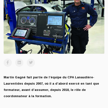
Martin Gagné fait partie de l’équipe du CPA Lanaudière-
Laurentides depuis 2007, où il a d’abord exercé en tant que
formateur, avant d’assumer, depuis 2018, le rôle de
coordonnateur à la formation.