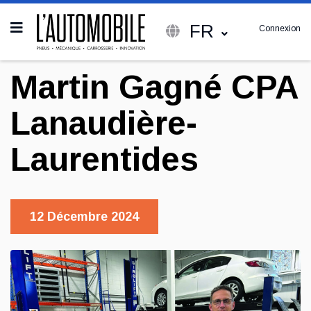
FR
Connexion
Martin Gagné CPA
Lanaudière-
Laurentides
12 Décembre 2024