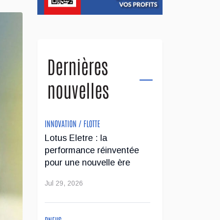
Dernières
nouvelles
INNOVATION / FLOTTE
Lotus Eletre : la
performance réinventée
pour une nouvelle ère
Jul 29, 2026
PNEUS