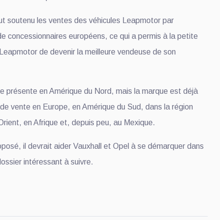
tout soutenu les ventes des véhicules Leapmotor par
de concessionnaires européens, ce qui a permis à la petite
 Leapmotor de devenir la meilleure vendeuse de son
e présente en Amérique du Nord, mais la marque est déjà
 de vente en Europe, en Amérique du Sud, dans la région
rient, en Afrique et, depuis peu, au Mexique.
osé, il devrait aider Vauxhall et Opel à se démarquer dans
ossier intéressant à suivre.