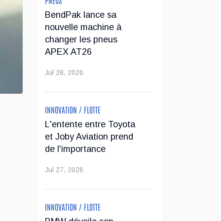
BendPak lance sa
nouvelle machine à
changer les pneus
APEX AT26
Jul 28, 2026
INNOVATION / FLOTTE
L'entente entre Toyota
et Joby Aviation prend
de l'importance
Jul 27, 2026
INNOVATION / FLOTTE