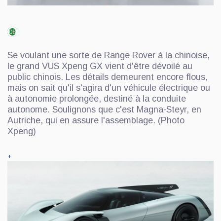
08
Se voulant une sorte de Range Rover à la chinoise,
le grand VUS Xpeng GX vient d'être dévoilé au
public chinois. Les détails demeurent encore flous,
mais on sait qu'il s'agira d'un véhicule électrique ou
à autonomie prolongée, destiné à la conduite
autonome. Soulignons que c'est Magna-Steyr, en
Autriche, qui en assure l'assemblage. (Photo
Xpeng)
+