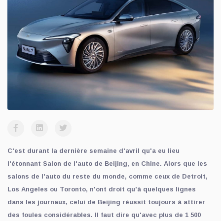
C'est durant la dernière semaine d'avril qu'a eu lieu
l'étonnant Salon de l'auto de Beijing, en Chine. Alors que les
salons de l'auto du reste du monde, comme ceux de Detroit,
Los Angeles ou Toronto, n'ont droit qu'à quelques lignes
dans les journaux, celui de Beijing réussit toujours à attirer
des foules considérables. Il faut dire qu'avec plus de 1 500