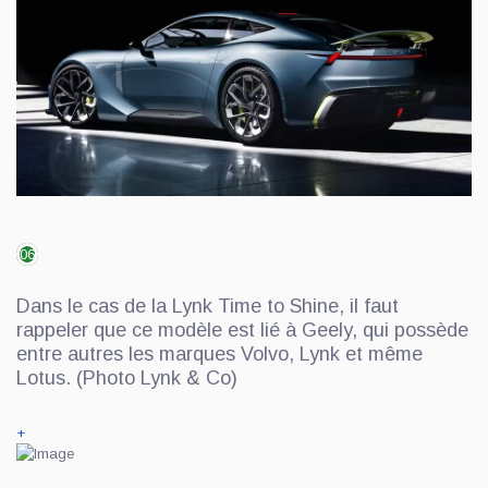
06
Dans le cas de la Lynk Time to Shine, il faut
rappeler que ce modèle est lié à Geely, qui possède
entre autres les marques Volvo, Lynk et même
Lotus. (Photo Lynk & Co)
+