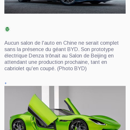
02
Aucun salon de l'auto en Chine ne serait complet
sans la présence du géant BYD. Son prototype
électrique Denza trônait au Salon de Beijing en
attendant une production prochaine, tant en
cabriolet qu'en coupé. (Photo BYD)
+