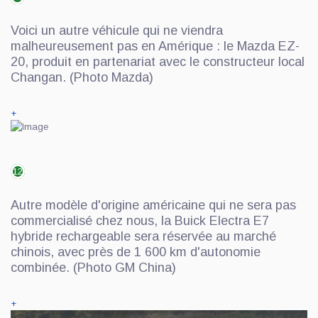
Voici un autre véhicule qui ne viendra
malheureusement pas en Amérique : le Mazda EZ-
20, produit en partenariat avec le constructeur local
Changan. (Photo Mazda)
+
12
Autre modèle d'origine américaine qui ne sera pas
commercialisé chez nous, la Buick Electra E7
hybride rechargeable sera réservée au marché
chinois, avec près de 1 600 km d'autonomie
combinée. (Photo GM China)
+