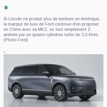
07
Si Lincoln ne produit plus de berlines en Amérique,
la marque de luxe de Ford continue d'en proposer
en Chine avec sa MKZ, ou tout simplement Z,
animée par un quatre-cylindres turbo de 2,0 litres.
(Photo Ford)
+