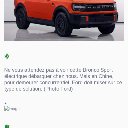
10
Ne vous attendez pas à voir cette Bronco Sport
électrique débarquer chez nous. Mais en Chine,
pour demeurer concurrentiel, Ford doit miser sur ce
type de solution. (Photo Ford)
+
11