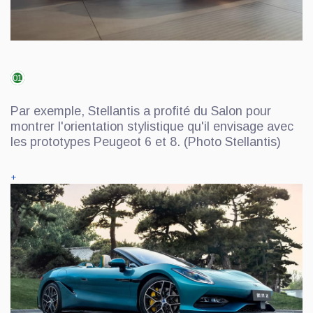
01
Par exemple, Stellantis a profité du Salon pour
montrer l'orientation stylistique qu'il envisage avec
les prototypes Peugeot 6 et 8. (Photo Stellantis)
+