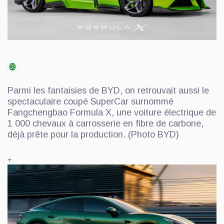
03
Parmi les fantaisies de BYD, on retrouvait aussi le
spectaculaire coupé SuperCar surnommé
Fangchengbao Formula X, une voiture électrique de
1 000 chevaux à carrosserie en fibre de carbone,
déjà prête pour la production. (Photo BYD)
+