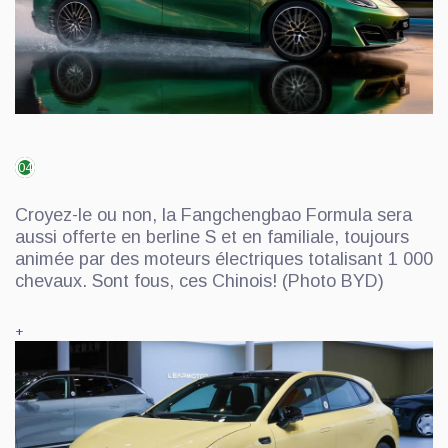
04
Croyez-le ou non, la Fangchengbao Formula sera
aussi offerte en berline S et en familiale, toujours
animée par des moteurs électriques totalisant 1 000
chevaux. Sont fous, ces Chinois! (Photo BYD)
+