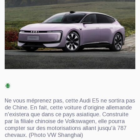
13
Ne vous méprenez pas, cette Audi E5 ne sortira pas
de Chine. En fait, cette voiture d'origine allemande
n'existera que dans ce pays asiatique. Construite
par la filiale chinoise de Volkswagen, elle pourra
compter sur des motorisations allant jusqu'à 787
chevaux. (Photo VW Shanghai)