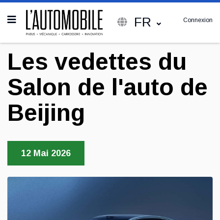
FR
Connexion
Les vedettes du
Salon de l'auto de
Beijing
12 Mai 2026