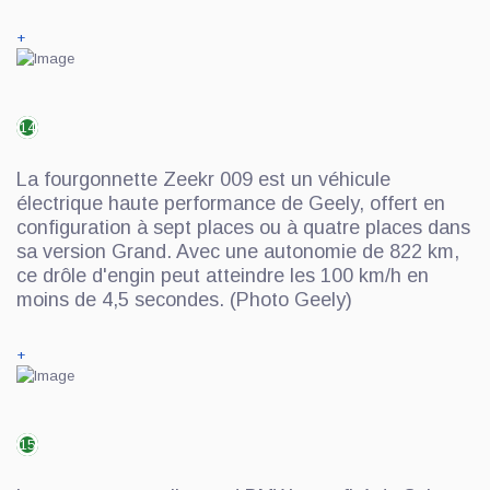
+
14
La fourgonnette Zeekr 009 est un véhicule
électrique haute performance de Geely, offert en
configuration à sept places ou à quatre places dans
sa version Grand. Avec une autonomie de 822 km,
ce drôle d'engin peut atteindre les 100 km/h en
moins de 4,5 secondes. (Photo Geely)
+
15