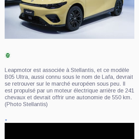
05
Leapmotor est associée à Stellantis, et ce modèle
B05 Ultra, aussi connu sous le nom de Lafa, devrait
se retrouver sur le marché européen sous peu. Il
est propulsé par un moteur électrique arrière de 241
chevaux et devrait offrir une autonomie de 550 km.
(Photo Stellantis)
+