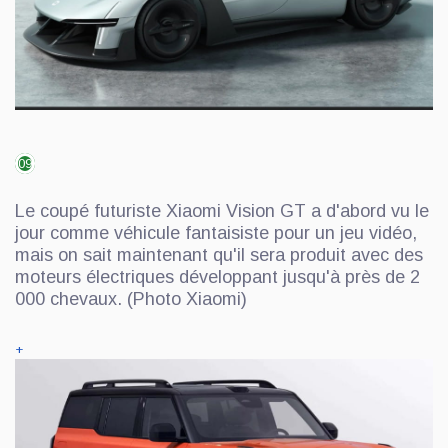
09
Le coupé futuriste Xiaomi Vision GT a d'abord vu le
jour comme véhicule fantaisiste pour un jeu vidéo,
mais on sait maintenant qu'il sera produit avec des
moteurs électriques développant jusqu'à près de 2
000 chevaux. (Photo Xiaomi)
+