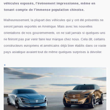
véhicules exposés, l'événement impressionne, même en
tenant compte de l'immense population chinoise.
Malheureusement, la plupart des véhicules qui y ont été présentés ne
seront jamais exportés en Amérique. Mais avec les nouvelles
orientations de nos gouvernements, on ne sait jamais si quelques-uns
ne finiront pas par venir faire leur marque chez nous. Cela dit, certains
constructeurs européens et américains déjà bien établis dans ce vaste
pays asiatique avaient tout de même quelques surprises à dévoiler.
+