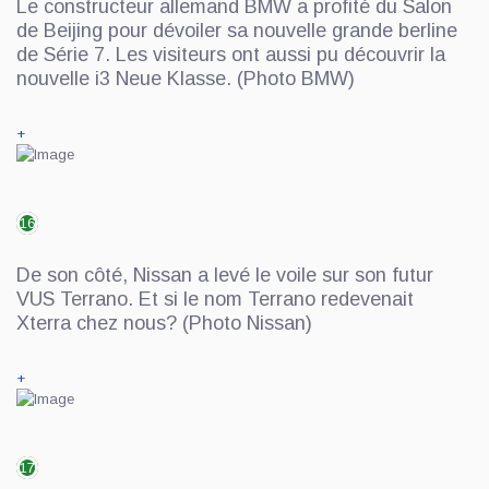
Le constructeur allemand BMW a profité du Salon
de Beijing pour dévoiler sa nouvelle grande berline
de Série 7. Les visiteurs ont aussi pu découvrir la
nouvelle i3 Neue Klasse. (Photo BMW)
+
16
De son côté, Nissan a levé le voile sur son futur
VUS Terrano. Et si le nom Terrano redevenait
Xterra chez nous? (Photo Nissan)
+
17