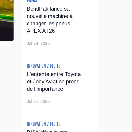
BendPak lance sa
nouvelle machine à
changer les pneus
APEX AT26
Jul 28, 2026
INNOVATION / FLOTTE
L'entente entre Toyota
et Joby Aviation prend
de l'importance
Jul 27, 2026
INNOVATION / FLOTTE