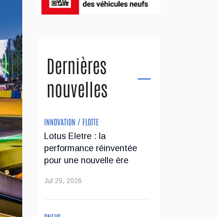
Dernières
nouvelles
INNOVATION / FLOTTE
Lotus Eletre : la
performance réinventée
pour une nouvelle ère
Jul 29, 2026
PNEUS