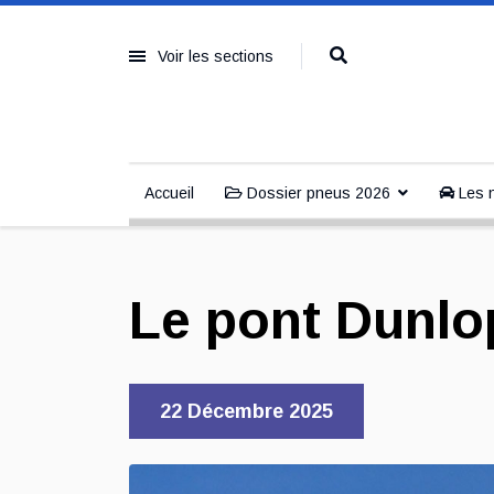
Voir les sections
Accueil
Dossier pneus 2026
Les n
Le pont Dunl
22 Décembre 2025