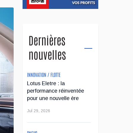
Dernières
nouvelles
INNOVATION / FLOTTE
Lotus Eletre : la
performance réinventée
pour une nouvelle ère
Jul 29, 2026
PNEUS