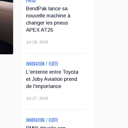
BendPak lance sa
nouvelle machine à
changer les pneus
APEX AT26
Jul 28, 2026
INNOVATION / FLOTTE
L'entente entre Toyota
et Joby Aviation prend
de l'importance
Jul 27, 2026
INNOVATION / FLOTTE