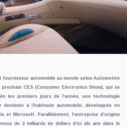
nt fournisseur automobile au monde selon Automotive
u prochain CES (Consumer Electronics Show), qui se
ès les premiers jours de l’année, une technologie
elle destinée à l’habitacle automobile, développée en
ia et Microsoft. Parallèlement, l’entreprise d’origine
enus de 2 milliards de dollars d’ici dix ans dans le