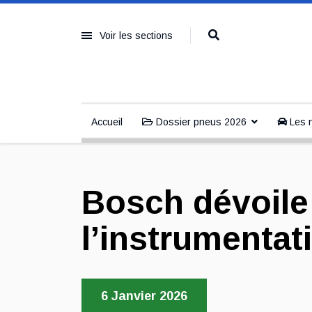
Voir les sections
Accueil
Dossier pneus 2026
Les n
Bosch dévoile 
l’instrumentat
6 Janvier 2026