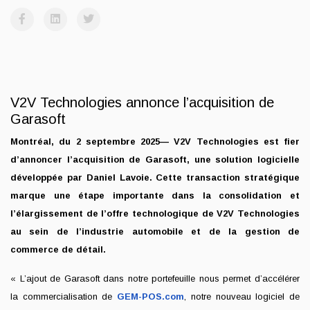
V2V Technologies annonce l’acquisition de
Garasoft
Montréal, du 2 septembre 2025— V2V Technologies est fier
d’annoncer l’acquisition de Garasoft, une solution logicielle
développée par Daniel Lavoie. Cette transaction stratégique
marque une étape importante dans la consolidation et
l’élargissement de l’offre technologique de V2V Technologies
au sein de l’industrie automobile et de la gestion de
commerce de détail.
« L’ajout de Garasoft dans notre portefeuille nous permet d’accélérer
la commercialisation de
GEM-POS.com
, notre nouveau logiciel de