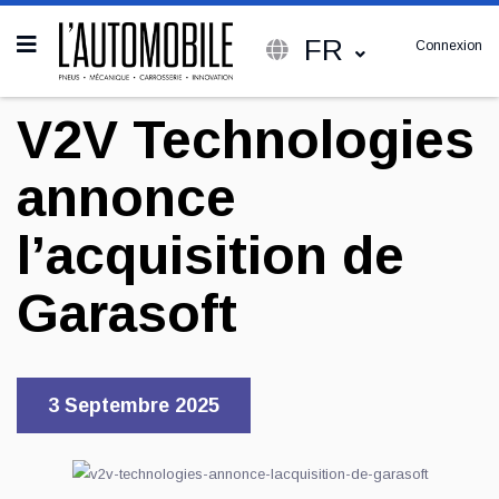
FR
Connexion
V2V Technologies
annonce
l’acquisition de
Garasoft
3 Septembre 2025