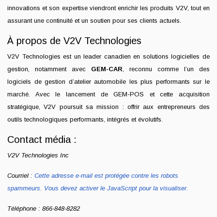
innovations et son expertise viendront enrichir les produits V2V, tout en
assurant une continuité et un soutien pour ses clients actuels.
À propos de V2V Technologies
V2V Technologies est un leader canadien en solutions logicielles de
gestion, notamment avec
GEM-CAR
, reconnu comme l’un des
logiciels de gestion d’atelier automobile les plus performants sur le
marché. Avec le lancement de GEM-POS et cette acquisition
stratégique, V2V poursuit sa mission : offrir aux entrepreneurs des
outils technologiques performants, intégrés et évolutifs.
Contact média :
V2V Technologies Inc
Courriel :
Cette adresse e-mail est protégée contre les robots
spammeurs. Vous devez activer le JavaScript pour la visualiser.
Téléphone : 866-848-8282