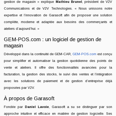
gestion de magasin » explique
Mathieu Brunel
, président de V2V
Communications et de V2V Technologies. « Nous unissons notre
expertise et l’innovation de Garasoft afin de proposer une solution
complète, moderne et adaptée aux besoins des commerçants et
ateliers d’aujourd’hui. »
GEM-POS.com : un logiciel de gestion de
magasin
Développé dans la continuité de GEM-CAR,
GEM-POS.com
est conçu
pour simplifier et automatiser la gestion quotidienne des points de
vente et ateliers. Il offre des fonctionnalités avancées pour la
facturation, la gestion des stocks, le suivi des ventes et l’intégration
avec les solutions de paiement et de gestion d’entreprise déjà
proposées par V2V.
À propos de Garasoft
Fondée par
Daniel Lavoie
, Garasoft a su se distinguer par son
approche intuitive et efficace en matière de gestion logicielle. Ses