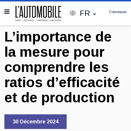
FR
Connexion
L’importance de
la mesure pour
comprendre les
ratios d’efficacité
et de production
30 Décembre 2024