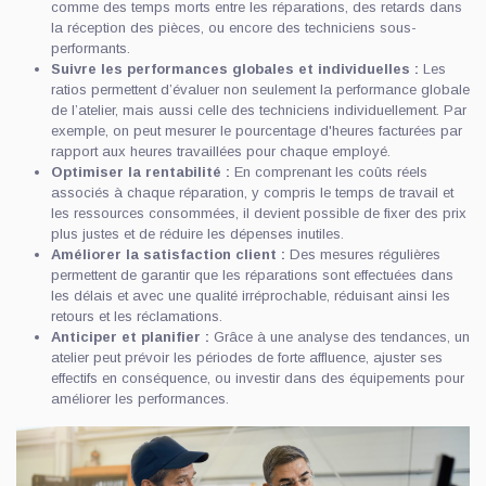
comme des temps morts entre les réparations, des retards dans
la réception des pièces, ou encore des techniciens sous-
performants.
Suivre les performances globales et individuelles :
Les
ratios permettent d’évaluer non seulement la performance globale
de l’atelier, mais aussi celle des techniciens individuellement. Par
exemple, on peut mesurer le pourcentage d'heures facturées par
rapport aux heures travaillées pour chaque employé.
Optimiser la rentabilité :
En comprenant les coûts réels
associés à chaque réparation, y compris le temps de travail et
les ressources consommées, il devient possible de fixer des prix
plus justes et de réduire les dépenses inutiles.
Améliorer la satisfaction client :
Des mesures régulières
permettent de garantir que les réparations sont effectuées dans
les délais et avec une qualité irréprochable, réduisant ainsi les
retours et les réclamations.
Anticiper et planifier :
Grâce à une analyse des tendances, un
atelier peut prévoir les périodes de forte affluence, ajuster ses
effectifs en conséquence, ou investir dans des équipements pour
améliorer les performances.