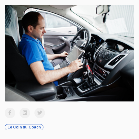
Le Coin du Coach