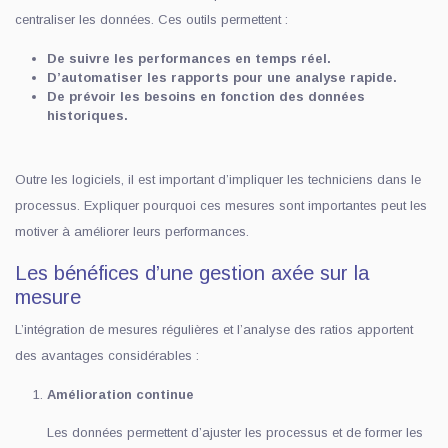
centraliser les données. Ces outils permettent :
De suivre les performances en temps réel.
D’automatiser les rapports pour une analyse rapide.
De prévoir les besoins en fonction des données
historiques.
Outre les logiciels, il est important d’impliquer les techniciens dans le
processus. Expliquer pourquoi ces mesures sont importantes peut les
motiver à améliorer leurs performances.
Les bénéfices d’une gestion axée sur la
mesure
L’intégration de mesures régulières et l’analyse des ratios apportent
des avantages considérables :
Amélioration continue
Les données permettent d’ajuster les processus et de former les