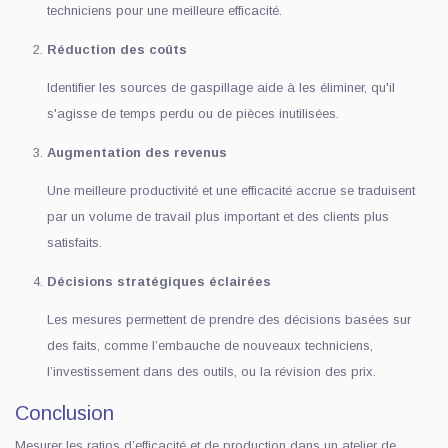
techniciens pour une meilleure efficacité.
Réduction des coûts
Identifier les sources de gaspillage aide à les éliminer, qu'il
s'agisse de temps perdu ou de pièces inutilisées.
Augmentation des revenus
Une meilleure productivité et une efficacité accrue se traduisent
par un volume de travail plus important et des clients plus
satisfaits.
Décisions stratégiques éclairées
Les mesures permettent de prendre des décisions basées sur
des faits, comme l’embauche de nouveaux techniciens,
l’investissement dans des outils, ou la révision des prix.
Conclusion
Mesurer les ratios d’efficacité et de production dans un atelier de