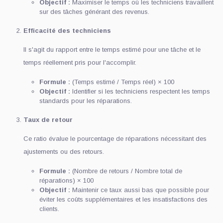
Objectif :
Maximiser le temps où les techniciens travaillent
sur des tâches générant des revenus.
Efficacité des techniciens
Il s'agit du rapport entre le temps estimé pour une tâche et le
temps réellement pris pour l'accomplir.
Formule :
(Temps estimé / Temps réel) × 100
Objectif :
Identifier si les techniciens respectent les temps
standards pour les réparations.
Taux de retour
Ce ratio évalue le pourcentage de réparations nécessitant des
ajustements ou des retours.
Formule :
(Nombre de retours / Nombre total de
réparations) × 100
Objectif :
Maintenir ce taux aussi bas que possible pour
éviter les coûts supplémentaires et les insatisfactions des
clients.