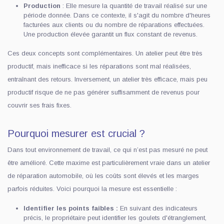
Production
: Elle mesure la quantité de travail réalisé sur une
période donnée. Dans ce contexte, il s'agit du nombre d'heures
facturées aux clients ou du nombre de réparations effectuées.
Une production élevée garantit un flux constant de revenus.
Ces deux concepts sont complémentaires. Un atelier peut être très
productif, mais inefficace si les réparations sont mal réalisées,
entraînant des retours. Inversement, un atelier très efficace, mais peu
productif risque de ne pas générer suffisamment de revenus pour
couvrir ses frais fixes.
Pourquoi mesurer est crucial ?
Dans tout environnement de travail, ce qui n’est pas mesuré ne peut
être amélioré. Cette maxime est particulièrement vraie dans un atelier
de réparation automobile, où les coûts sont élevés et les marges
parfois réduites. Voici pourquoi la mesure est essentielle :
Identifier les points faibles :
En suivant des indicateurs
précis, le propriétaire peut identifier les goulets d'étranglement,