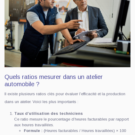
Quels ratios mesurer dans un atelier
automobile ?
Il existe plusieurs ratios clés pour évaluer l’efficacité et la production
dans un atelier. Voici les plus importants :
Taux d’utilisation des techniciens
Ce ratio mesure le pourcentage d’heures facturables par rapport
aux heures travaillées.
Formule :
(Heures facturables / Heures travaillées) × 100