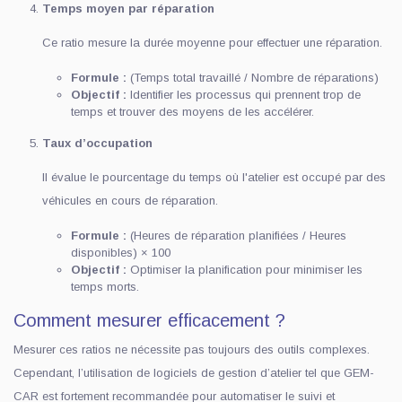
Temps moyen par réparation
Ce ratio mesure la durée moyenne pour effectuer une réparation.
Formule :
(Temps total travaillé / Nombre de réparations)
Objectif :
Identifier les processus qui prennent trop de
temps et trouver des moyens de les accélérer.
Taux d’occupation
Il évalue le pourcentage du temps où l'atelier est occupé par des
véhicules en cours de réparation.
Formule :
(Heures de réparation planifiées / Heures
disponibles) × 100
Objectif :
Optimiser la planification pour minimiser les
temps morts.
Comment mesurer efficacement ?
Mesurer ces ratios ne nécessite pas toujours des outils complexes.
Cependant, l’utilisation de logiciels de gestion d’atelier tel que GEM-
CAR est fortement recommandée pour automatiser le suivi et