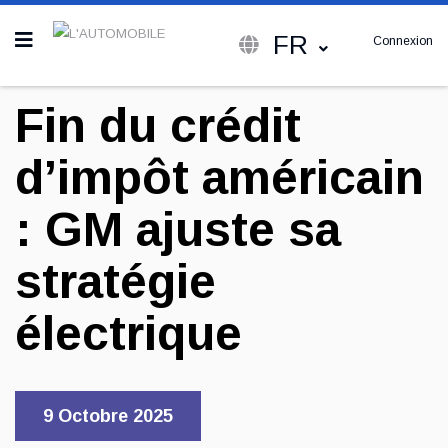
FR
Connexion
Fin du crédit
d’impôt américain
: GM ajuste sa
stratégie
électrique
9 Octobre 2025