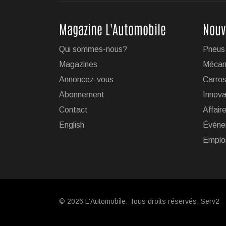
Magazine L'Automobile
Nouv
Qui sommes-nous?
Pneus
Magazines
Mécan
Annoncez-vous
Carros
Abonnement
Innova
Contact
Affair
English
Événe
Emplo
© 2026 L'Automobile. Tous droits réservés. Serv2