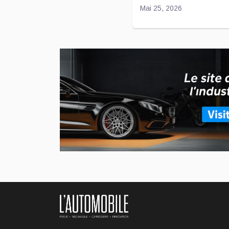
Mai 25, 2026