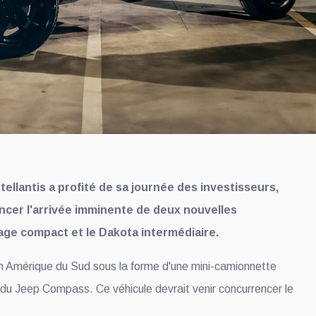
tellantis a profité de sa journée des investisseurs,
oncer l'arrivée imminente de deux nouvelles
ge compact et le Dakota intermédiaire.
 Amérique du Sud sous la forme d'une mini-camionnette
 du Jeep Compass. Ce véhicule devrait venir concurrencer le