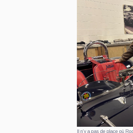
Il n’y a pas de place où Ro