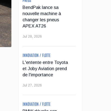
BendPak lance sa
nouvelle machine à
changer les pneus
APEX AT26
Jul 28, 2026
INNOVATION / FLOTTE
L'entente entre Toyota
et Joby Aviation prend
de l'importance
Jul 27, 2026
INNOVATION / FLOTTE