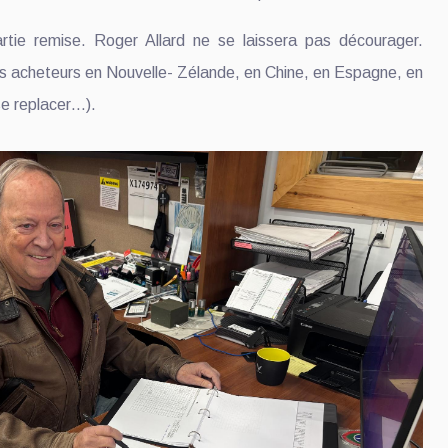
rtie remise. Roger Allard ne se laissera pas décourager.
 des acheteurs en Nouvelle- Zélande, en Chine, en Espagne, en
 se replacer…).