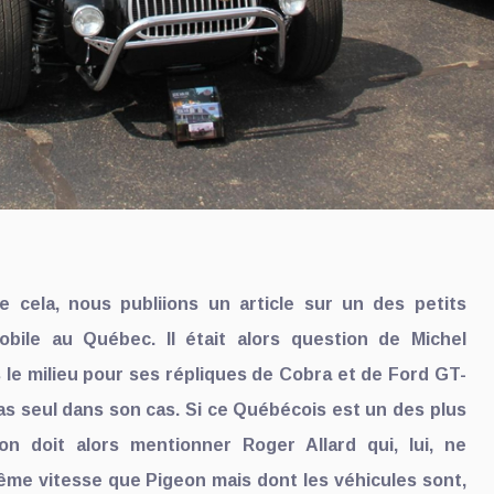
e cela, nous publiions un article sur un des petits
obile au Québec. Il était alors question de Michel
le milieu pour ses répliques de Cobra et de Ford GT-
pas seul dans son cas. Si ce Québécois est un des plus
on doit alors mentionner Roger Allard qui, lui, ne
ême vitesse que Pigeon mais dont les véhicules sont,