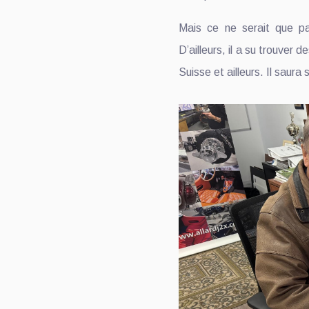
Mais ce ne serait que pa
D’ailleurs, il a su trouver
Suisse et ailleurs. Il saura