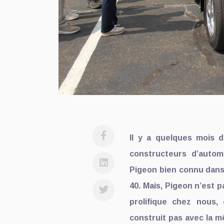
Il y a quelques mois d
constructeurs d’autom
Pigeon bien connu dans 
40. Mais, Pigeon n’est 
prolifique chez nous, 
construit pas avec la m