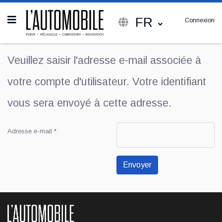
FR
Connexion
Veuillez saisir l'adresse e-mail associée à
votre compte d'utilisateur. Votre identifiant
vous sera envoyé à cette adresse.
Adresse e-mail
*
Système Captcha
*
Envoyer